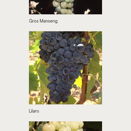
Gros Manseng
Lilaro