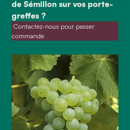
de Sémillon sur vos porte-
greffes ?
 Contactez-nous pour passer 
commande 