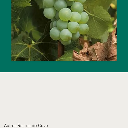
Autres Raisins de Cuve