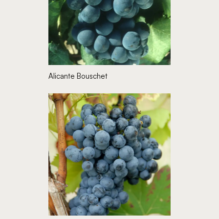
Alicante Bouschet