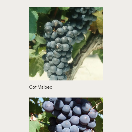
Cot Malbec