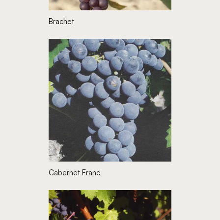
Brachet
Cabernet Franc