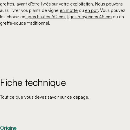
greffes
, avant d’être livrés sur votre exploitation. Nous pouvons
aussi livrer vos plants de vigne
en motte
ou
en pot
. Vous pouvez
les choisir en
 tiges hautes 60 cm
,
tiges moyennes 45 cm
ou en
greffé-soudé traditionnel.
Fiche technique
Tout ce que vous devez savoir sur ce cépage.
Origine