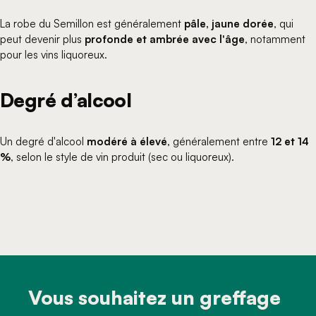
La robe du Semillon est généralement
pâle, jaune dorée
, qui
peut devenir plus
profonde et ambrée avec l'âge
, notamment
pour les vins liquoreux.
Degré d’alcool
Un degré d'alcool
modéré à élevé
, généralement entre
12 et 14
%
, selon le style de vin produit (sec ou liquoreux).
Vous souhaitez un greffage