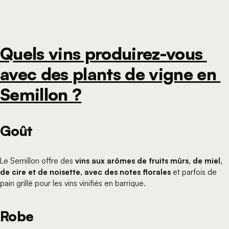
Quels vins produirez-vous 
avec des plants de vigne en 
Semillon ?
Goût
Le Semillon offre des
vins aux arômes de fruits mûrs, de miel,
de cire et de noisette, avec des notes florales
et parfois de
pain grillé pour les vins vinifiés en barrique.
Robe