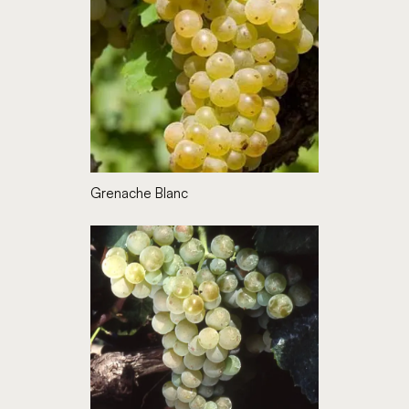
Grenache Blanc