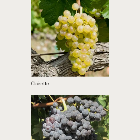
Clairette