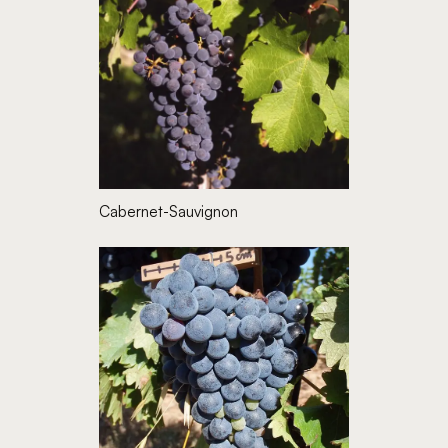
Cabernet-Sauvignon