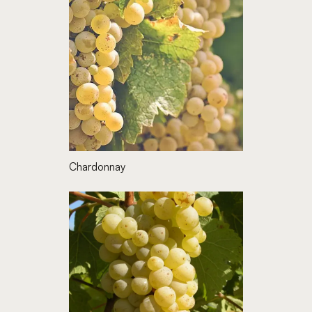
Chardonnay