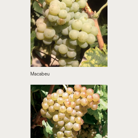
Macabeu