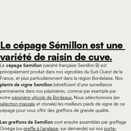
Le cépage Sémillon est une 
variété de raisin de cuve.
Le
cépage Semillon
(variété française Semillon B) est
principalement produit dans nos vignobles du Sud-Ouest de la
France, et plus particulièrement dans la région Bordelaise. Nos
plants de vigne Semillon
bénéficient d’une surveillance
permanente dans nos pépinières, comme par exemple par
notre
pépinière viticole de Bordeaux.
Nous sélectionnons (en
sélection massale
et clonale) les meilleurs pieds de vigne de ce
cépage pour vous offrir des greffons de grande qualité.
Les greffons de Semillon
sont ensuite assemblés par greffage
Oméga (ou
greffe à l’anglaise
, sur demande) sur nos
porte-