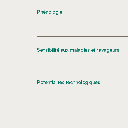
Phénologie
Sensibilité aux maladies et ravageurs
Potentialités technologiques