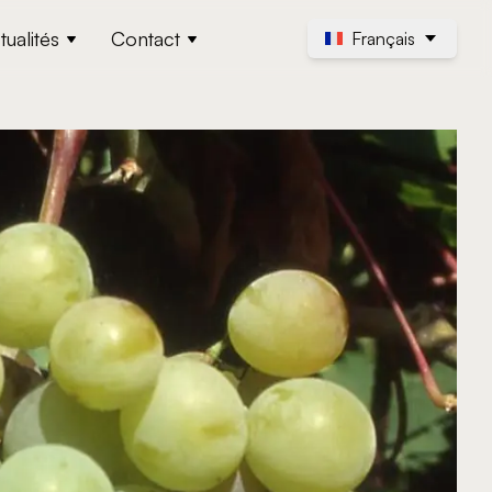
tualités
Contact
Français