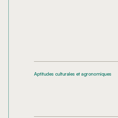
Aptitudes culturales et agronomiques