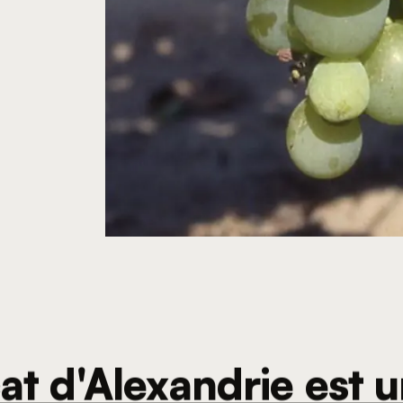
t d'Alexandrie est u