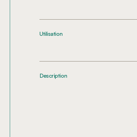
Utilisation
Description