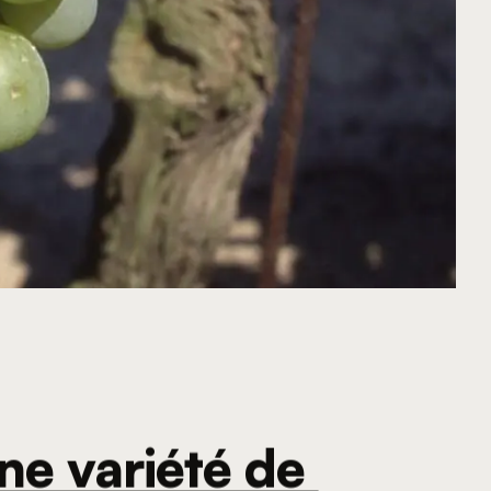
ne variété de 