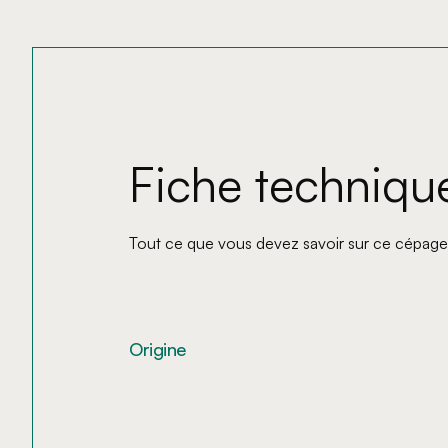
Fiche techniqu
Tout ce que vous devez savoir sur ce cépage
Origine