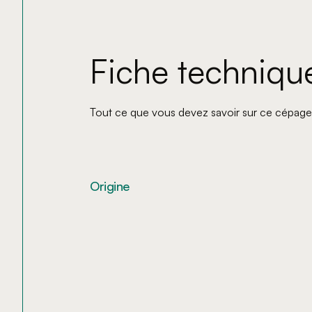
Fiche techniqu
Tout ce que vous devez savoir sur ce cépage
Origine