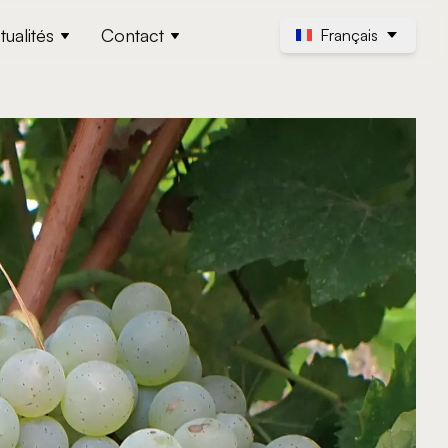
tualités
Contact
Français