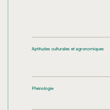
Aptitudes culturales et agronomiques
Phénologie