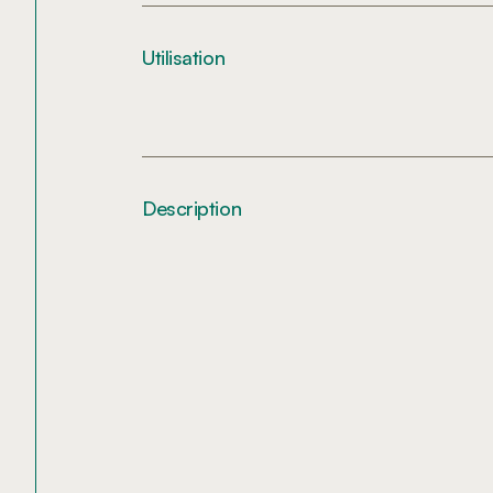
Utilisation
Description