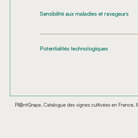
Sensibilité aux maladies et ravageurs
Potentialités technologiques
Pl@ntGrape, Catalogue des vignes cultivées en France, 