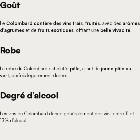
Goût
Le
Colombard confère des vins frais, fruités
, avec des
arômes
d’agrumes
et de
fruits exotiques
, offrant une
belle vivacité
.
Robe
La robe du Colombard est plutôt
pâle
, allant du
jaune pâle au
vert
, parfois légèrement dorée.
Degré d’alcool
Les vins en Colombard donne généralement des vins entre 11 et
13% d’alcool.