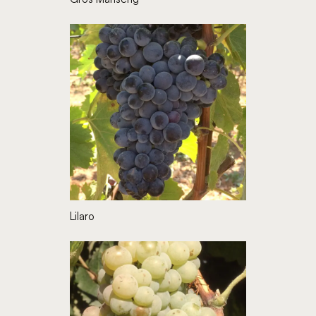
Lilaro