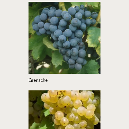
Grenache