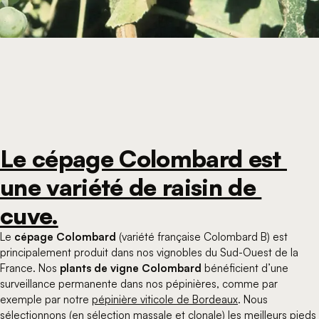
Le cépage Colombard est 
une variété de raisin de 
cuve.
Le
cépage Colombard
(variété française Colombard B) est
principalement produit dans nos vignobles du Sud-Ouest de la
France. Nos
plants de vigne Colombard
bénéficient d’une
surveillance permanente dans nos pépinières, comme par
exemple par notre
pépinière viticole de Bordeaux
. Nous
sélectionnons (en
sélection massale
et clonale) les meilleurs pieds