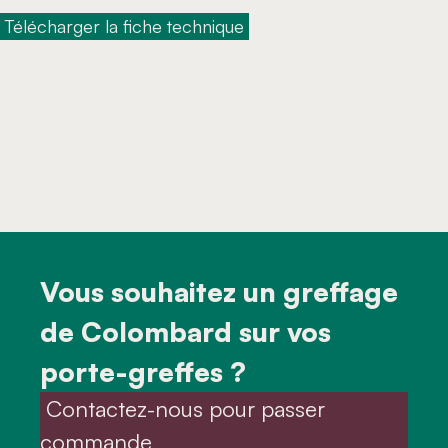
 Télécharger la fiche technique 
Vous souhaitez un greffage
de Colombard sur vos
porte-greffes ?
 Contactez-nous pour passer 
commande 