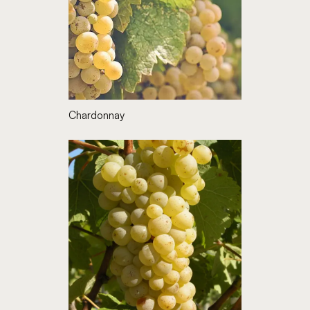
Chardonnay