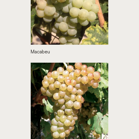
Macabeu