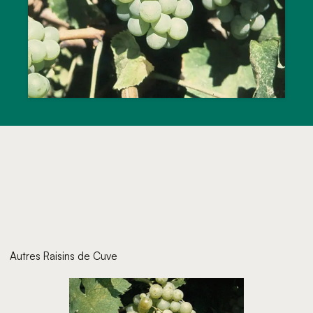
Autres Raisins de Cuve