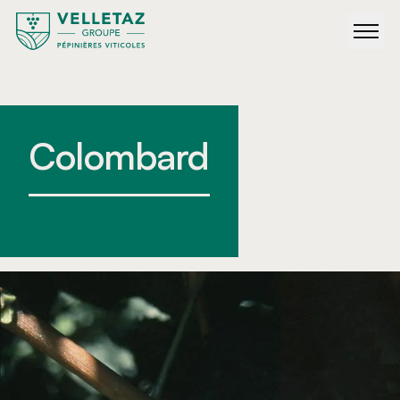
Colombard