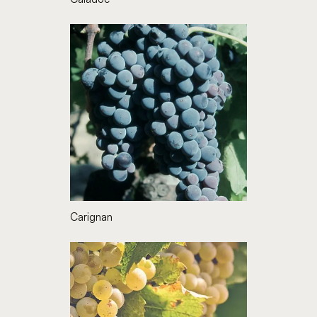
Carignan