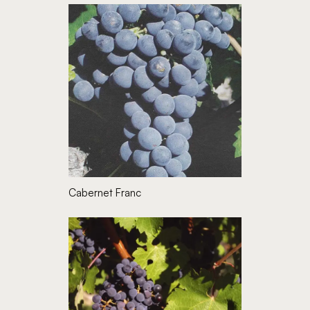
Cabernet Franc