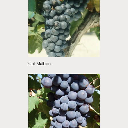
Cot Malbec