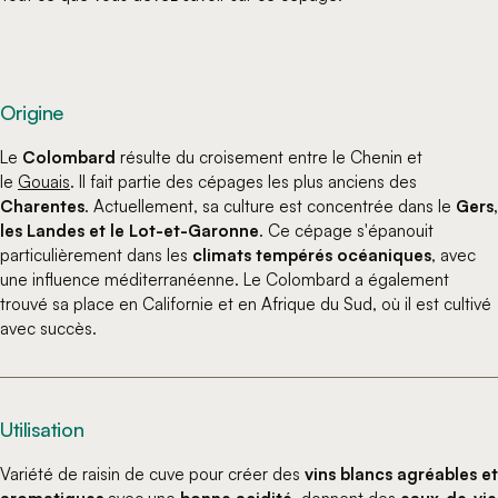
Origine
Le
Colombard
résulte du croisement entre le Chenin et
le
Gouais
. Il fait partie des cépages les plus anciens des
Charentes
. Actuellement, sa culture est concentrée dans le
Gers,
les Landes et le Lot-et-Garonne
. Ce cépage s'épanouit
particulièrement dans les
climats tempérés océaniques
, avec
une influence méditerranéenne. Le Colombard a également
trouvé sa place en Californie et en Afrique du Sud, où il est cultivé
avec succès.
Utilisation
Variété de raisin de cuve pour créer des
vins blancs agréables et