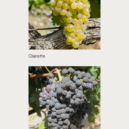
Clairette